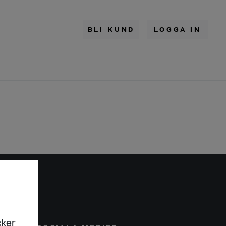
BLI KUND
LOGGA IN
cker