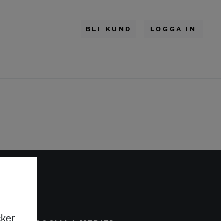
BLI KUND
LOGGA IN
cker