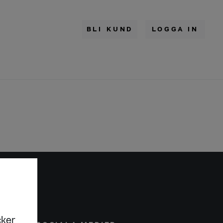
BLI KUND
LOGGA IN
cker