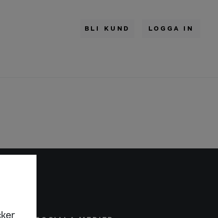
BLI KUND
LOGGA IN
cker