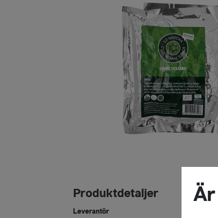
Är
Produktdetaljer
Leverantör