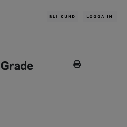
BLI KUND
LOGGA IN
 Grade