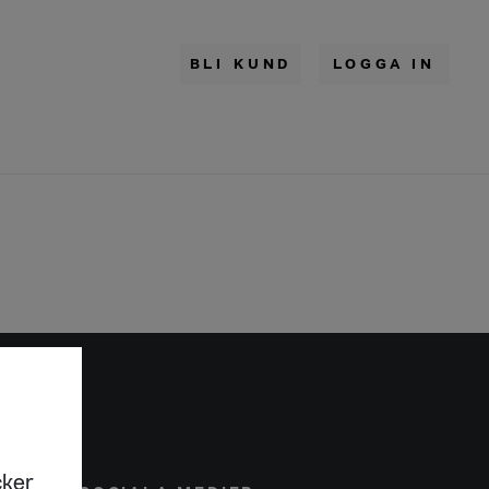
BLI KUND
LOGGA IN
cker