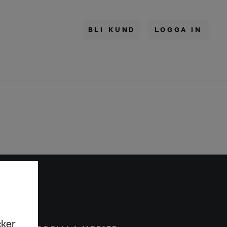
BLI KUND
LOGGA IN
cker