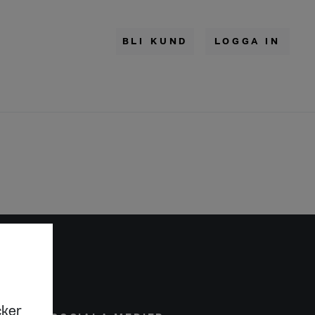
BLI KUND
LOGGA IN
cker