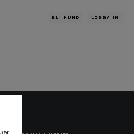
BLI KUND
LOGGA IN
cker