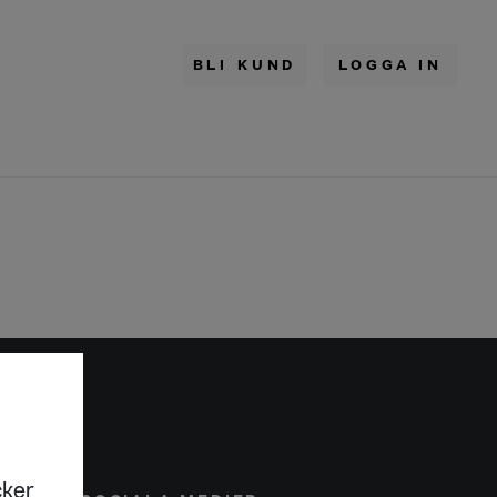
BLI KUND
LOGGA IN
cker