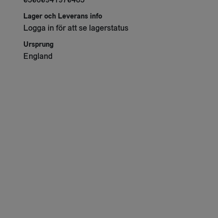
Lager och Leverans info
Logga in för att se lagerstatus
Ursprung
England