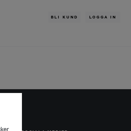
BLI KUND
LOGGA IN
cker