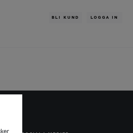
BLI KUND
LOGGA IN
cker