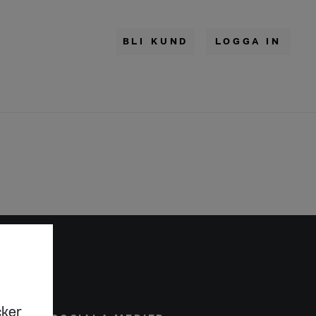
BLI KUND
LOGGA IN
cker