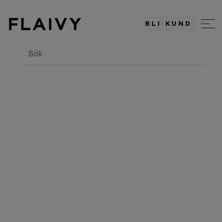
BLI KUND
Sök