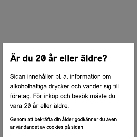
Är du 20 år eller äldre?
Sidan innehåller bl. a. information om
alkoholhaltiga drycker och vänder sig till
företag. För inköp och besök måste du
vara 20 år eller äldre.
Genom att bekräfta din ålder godkänner du även
användandet av cookies på sidan