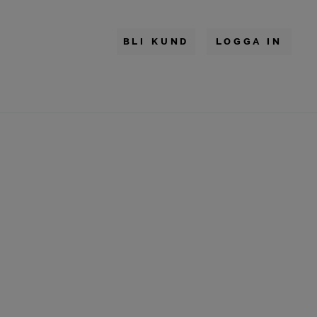
BLI KUND
LOGGA IN