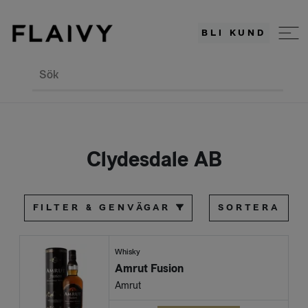
BLI KUND
Sök
Clydesdale AB
FILTER & GENVÄGAR
SORTERA
Whisky
Amrut Fusion
Amrut