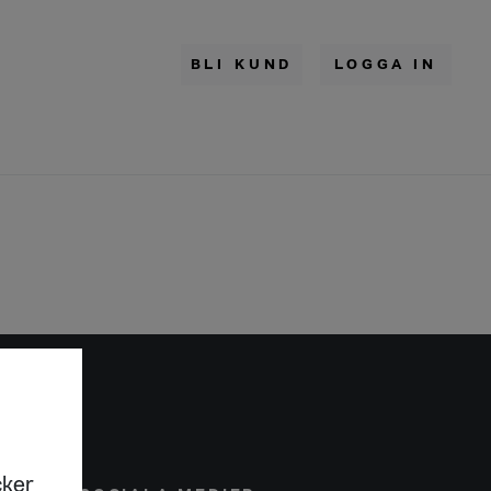
BLI KUND
LOGGA IN
cker