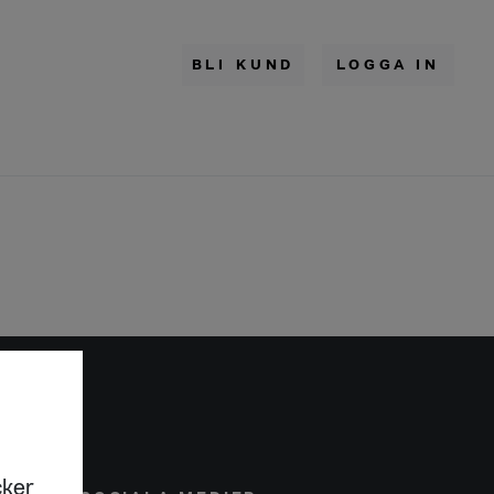
BLI KUND
LOGGA IN
cker