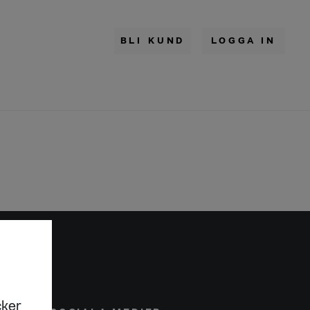
BLI KUND
LOGGA IN
cker