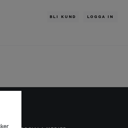
BLI KUND
LOGGA IN
cker