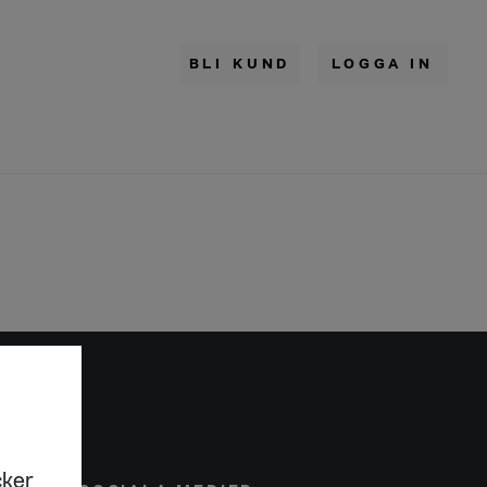
BLI KUND
LOGGA IN
cker