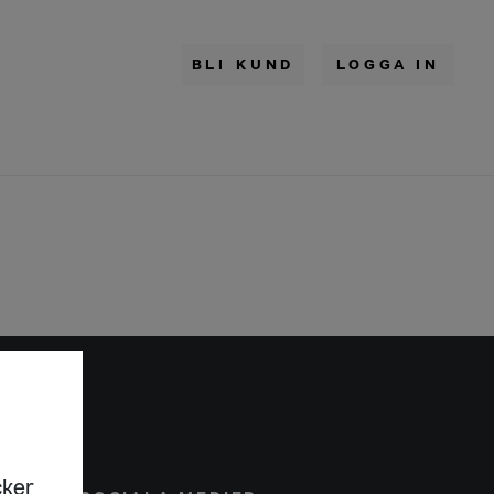
BLI KUND
LOGGA IN
cker