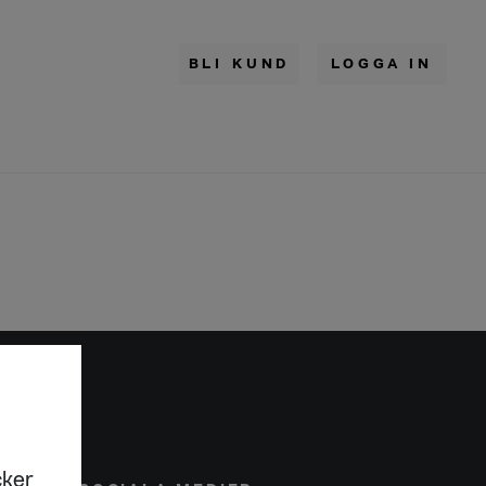
BLI KUND
LOGGA IN
cker