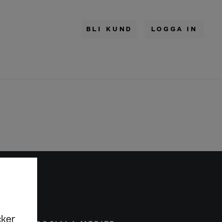
BLI KUND
LOGGA IN
cker