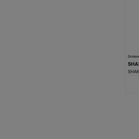
Drinkm
SHAK