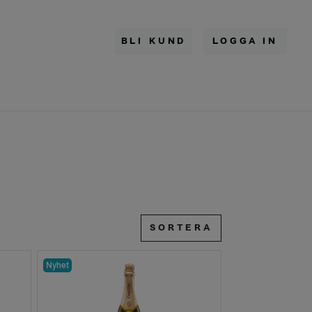
BLI KUND
LOGGA IN
SORTERA
Nyhet