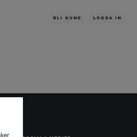
BLI KUND
LOGGA IN
cker