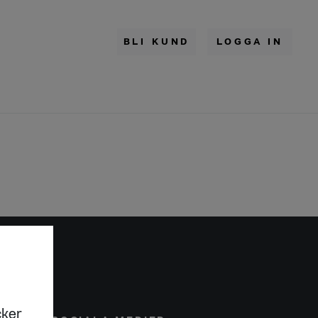
BLI KUND
LOGGA IN
cker