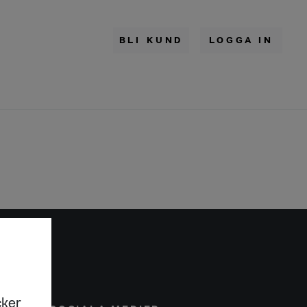
BLI KUND
LOGGA IN
cker