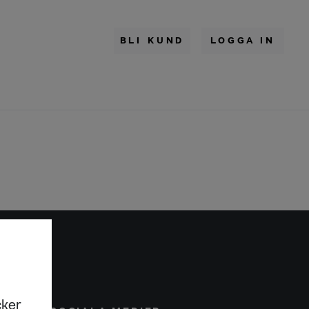
BLI KUND
LOGGA IN
cker