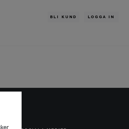
BLI KUND
LOGGA IN
cker