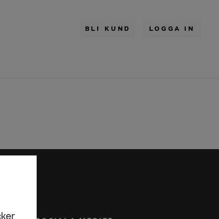
BLI KUND
LOGGA IN
cker