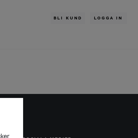
BLI KUND
LOGGA IN
cker