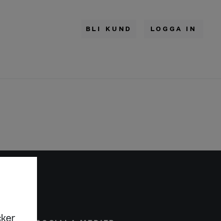
BLI KUND
LOGGA IN
cker