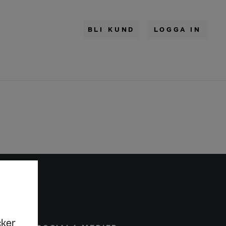
BLI KUND
LOGGA IN
cker