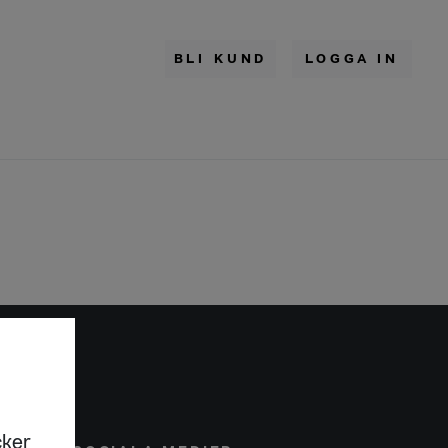
BLI KUND
LOGGA IN
cker