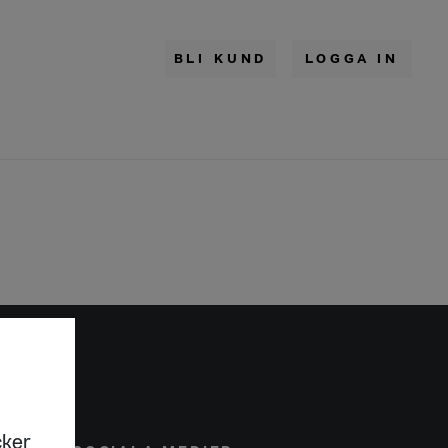
BLI KUND
LOGGA IN
cker