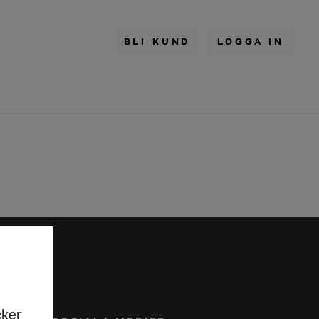
BLI KUND
LOGGA IN
cker