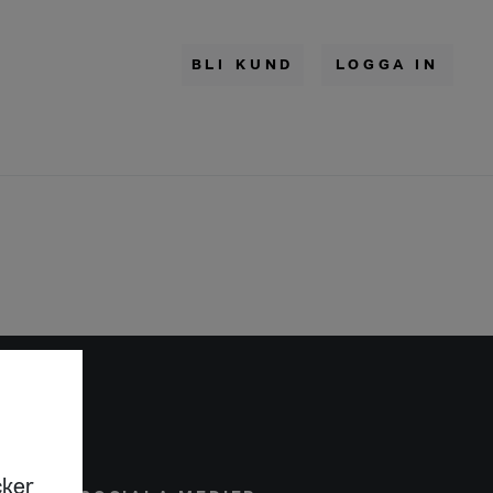
BLI KUND
LOGGA IN
cker