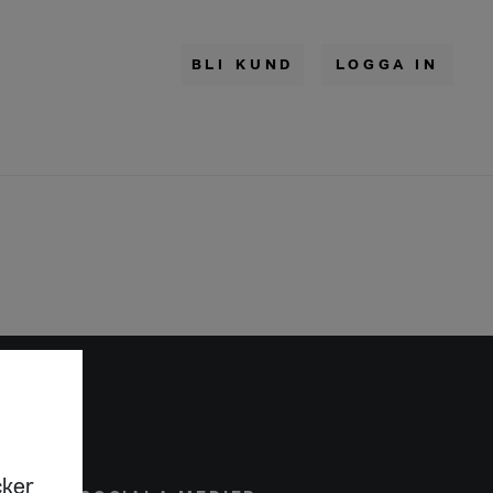
BLI KUND
LOGGA IN
cker