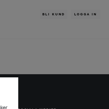
BLI KUND
LOGGA IN
cker