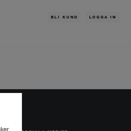
BLI KUND
LOGGA IN
cker