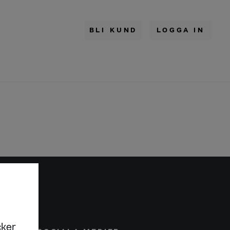
BLI KUND
LOGGA IN
cker