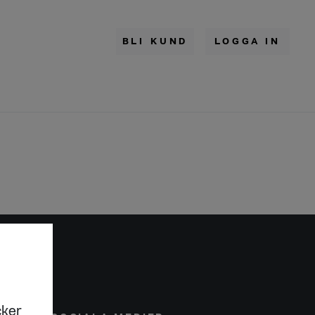
BLI KUND
LOGGA IN
cker