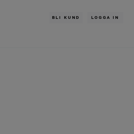
BLI KUND
LOGGA IN