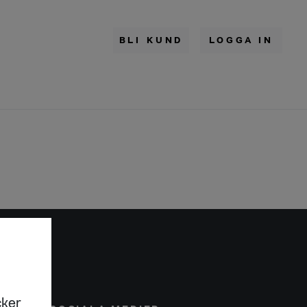
BLI KUND
LOGGA IN
cker