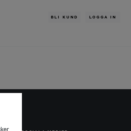
BLI KUND
LOGGA IN
cker