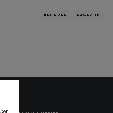
BLI KUND
LOGGA IN
cker