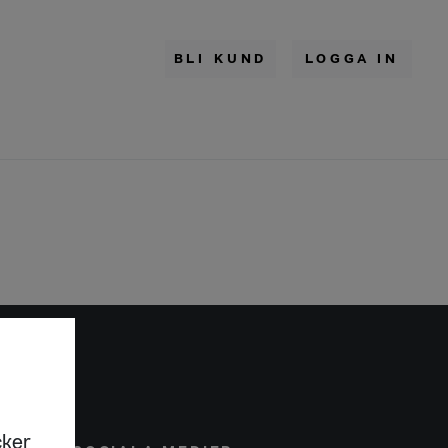
BLI KUND
LOGGA IN
cker