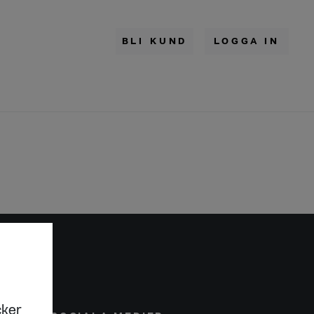
BLI KUND
LOGGA IN
cker